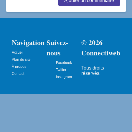
Ajouter un commentaire
Navigation
Suivez-
© 2026
nous
Connectiweb
Accueil
Plan du site
Facebook
À propos
Tous droits
Twitter
réservés.
Contact
Instagram