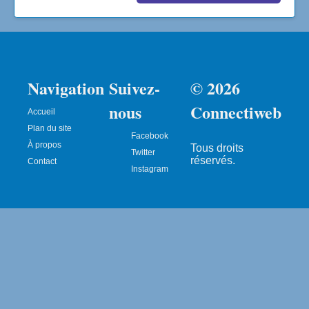
Navigation
Suivez-
© 2026
nous
Connectiweb
Accueil
Plan du site
Facebook
À propos
Tous droits
Twitter
réservés.
Contact
Instagram