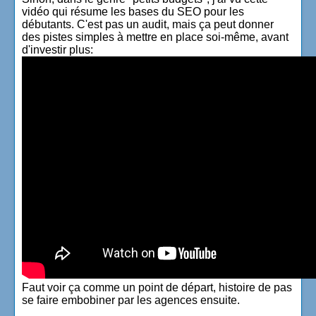
vidéo qui résume les bases du SEO pour les
débutants. C'est pas un audit, mais ça peut donner
des pistes simples à mettre en place soi-même, avant
d'investir plus:
Faut voir ça comme un point de départ, histoire de pas
se faire embobiner par les agences ensuite.