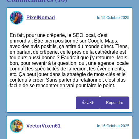
PixelNomad
le 15 Octobre 2025
En fait, pour une crêperie, le SEO local, c'est
primordial. Être bien positionné sur Google Maps,
avec des avis positifs, ça attire du monde direct. Tiens,
en parlant de crêperie, celle près de la cathédrale est
toujours aussi bonne ? Faudrait que j'y retourne. Mais
bon, pour revenir à ta question, oui, une agence locale
connaît les spécificités de la région, les événements,
etc. Ça peut jouer dans la stratégie de mots-clés et le
contenu à créer. Sans parler du relationnel, c'est plus
facile de se rencontrer en vrai pour faire le point.
👍 Like
Répondre
VectorVixen61
le 16 Octobre 2025