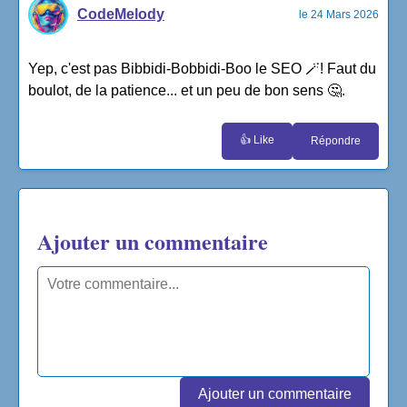
CodeMelody
le 24 Mars 2026
Yep, c'est pas Bibbidi-Bobbidi-Boo le SEO 🪄! Faut du
boulot, de la patience... et un peu de bon sens 🤔.
👍 Like
Répondre
Ajouter un commentaire
Ajouter un commentaire