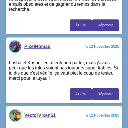
emails obsolètes et de gagner du temps dans la
recherche.
👍 Like
Répondre
PixelNomad
le 12 Novembre 2025
Lusha et Kaspr, j'en ai entendu parler, mais j'avais
peur que les infos soient pas toujours super fiables. Si
tu dis que c'est vérifié, ça vaut ptet le coup de tester,
merci pour le tuyau !
👍 Like
Répondre
VectorVixen61
le 12 Novembre 2025