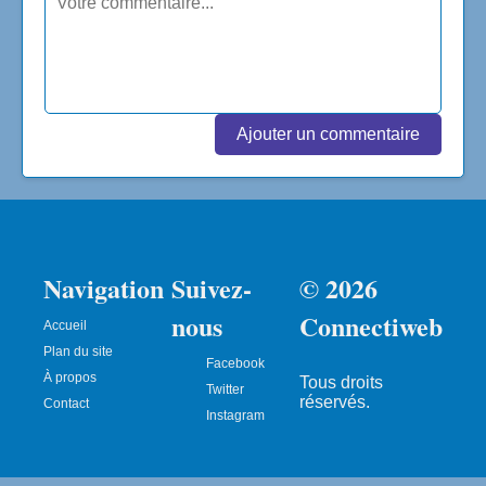
Ajouter un commentaire
Navigation
Suivez-
© 2026
nous
Connectiweb
Accueil
Plan du site
Facebook
À propos
Tous droits
Twitter
réservés.
Contact
Instagram