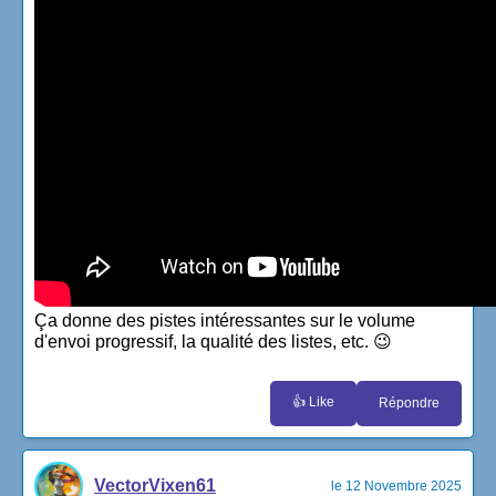
Ça donne des pistes intéressantes sur le volume
d'envoi progressif, la qualité des listes, etc. 😉
👍 Like
Répondre
VectorVixen61
le 12 Novembre 2025