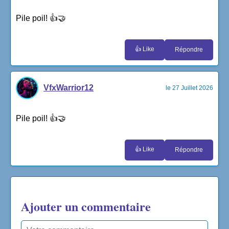
Pile poil! 👍🤝
👍 Like
Répondre
VfxWarrior12
le 27 Juillet 2026
Pile poil! 👍🤝
👍 Like
Répondre
Ajouter un commentaire