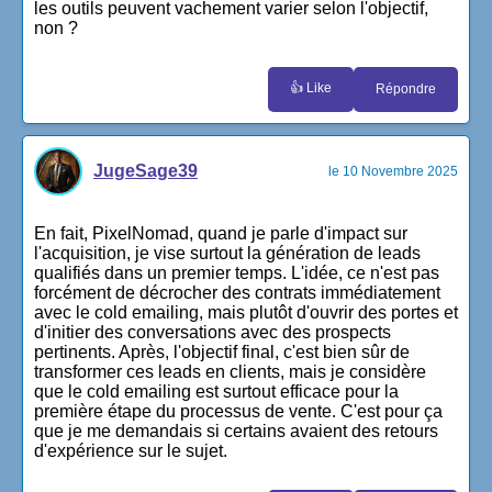
les outils peuvent vachement varier selon l'objectif,
non ?
👍 Like
Répondre
JugeSage39
le 10 Novembre 2025
En fait, PixelNomad, quand je parle d'impact sur
l'acquisition, je vise surtout la génération de leads
qualifiés dans un premier temps. L'idée, ce n'est pas
forcément de décrocher des contrats immédiatement
avec le cold emailing, mais plutôt d'ouvrir des portes et
d'initier des conversations avec des prospects
pertinents. Après, l'objectif final, c'est bien sûr de
transformer ces leads en clients, mais je considère
que le cold emailing est surtout efficace pour la
première étape du processus de vente. C'est pour ça
que je me demandais si certains avaient des retours
d'expérience sur le sujet.